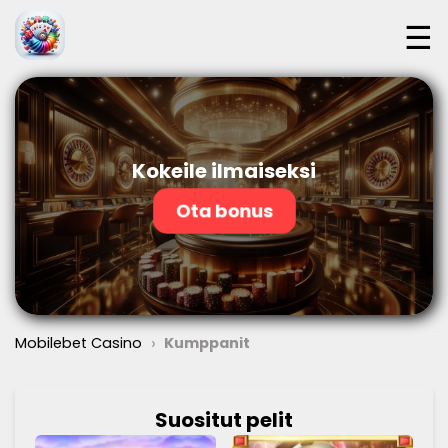
☰
Kokeile ilmaiseksi
Ota bonus
›
Mobilebet Casino
Kumppanit
Suositut pelit