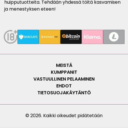
huipputuotteita. Tehdään yhdessä töitä kasvamisen
ja menestyksen eteen!
MEISTÄ
KUMPPANIT
VASTUULLINEN PELAAMINEN
EHDOT
TIETOSUOJAKÄYTÄNTÖ
©
2026
. Kaikki oikeudet pidätetään