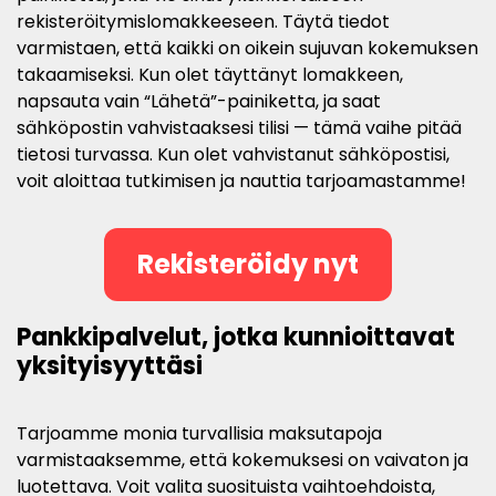
rekisteröitymislomakkeeseen. Täytä tiedot
varmistaen, että kaikki on oikein sujuvan kokemuksen
takaamiseksi. Kun olet täyttänyt lomakkeen,
napsauta vain “Lähetä”-painiketta, ja saat
sähköpostin vahvistaaksesi tilisi — tämä vaihe pitää
tietosi turvassa. Kun olet vahvistanut sähköpostisi,
voit aloittaa tutkimisen ja nauttia tarjoamastamme!
Rekisteröidy nyt
Pankkipalvelut, jotka kunnioittavat
yksityisyyttäsi
Tarjoamme monia turvallisia maksutapoja
varmistaaksemme, että kokemuksesi on vaivaton ja
luotettava. Voit valita suosituista vaihtoehdoista,