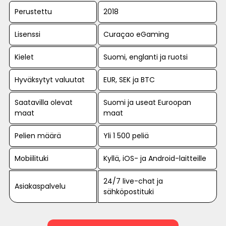
Perustettu
2018
Lisenssi
Curaçao eGaming
Kielet
Suomi, englanti ja ruotsi
Hyväksytyt valuutat
EUR, SEK ja BTC
Saatavilla olevat
Suomi ja useat Euroopan
maat
maat
Pelien määrä
Yli 1 500 peliä
Mobiilituki
Kyllä, iOS- ja Android-laitteille
24/7 live-chat ja
Asiakaspalvelu
sähköpostituki