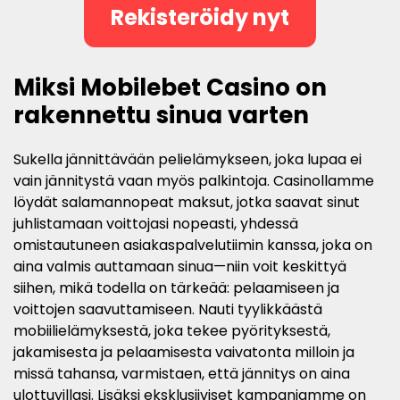
Rekisteröidy nyt
Miksi Mobilebet Casino on
rakennettu sinua varten
Sukella jännittävään pelielämykseen, joka lupaa ei
vain jännitystä vaan myös palkintoja. Casinollamme
löydät salamannopeat maksut, jotka saavat sinut
juhlistamaan voittojasi nopeasti, yhdessä
omistautuneen asiakaspalvelutiimin kanssa, joka on
aina valmis auttamaan sinua—niin voit keskittyä
siihen, mikä todella on tärkeää: pelaamiseen ja
voittojen saavuttamiseen. Nauti tyylikkäästä
mobiilielämyksestä, joka tekee pyörityksestä,
jakamisesta ja pelaamisesta vaivatonta milloin ja
missä tahansa, varmistaen, että jännitys on aina
ulottuvillasi. Lisäksi eksklusiiviset kampanjamme on