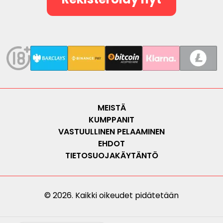
MEISTÄ
KUMPPANIT
VASTUULLINEN PELAAMINEN
EHDOT
TIETOSUOJAKÄYTÄNTÖ
©
2026
. Kaikki oikeudet pidätetään