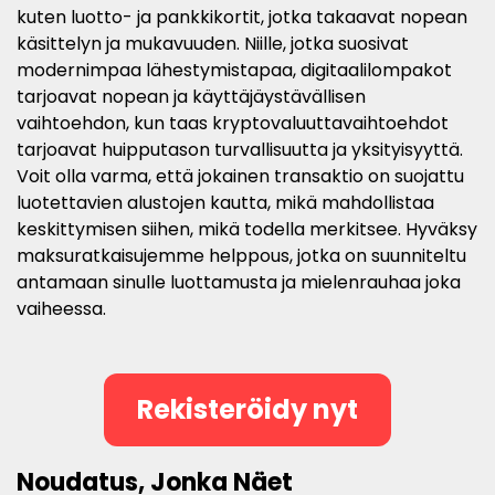
kuten luotto- ja pankkikortit, jotka takaavat nopean
käsittelyn ja mukavuuden. Niille, jotka suosivat
modernimpaa lähestymistapaa, digitaalilompakot
tarjoavat nopean ja käyttäjäystävällisen
vaihtoehdon, kun taas kryptovaluuttavaihtoehdot
tarjoavat huipputason turvallisuutta ja yksityisyyttä.
Voit olla varma, että jokainen transaktio on suojattu
luotettavien alustojen kautta, mikä mahdollistaa
keskittymisen siihen, mikä todella merkitsee. Hyväksy
maksuratkaisujemme helppous, jotka on suunniteltu
antamaan sinulle luottamusta ja mielenrauhaa joka
vaiheessa.
Rekisteröidy nyt
Noudatus, Jonka Näet