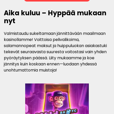
Aika kuluu – Hyppää mukaan
nyt
Valmistaudu sukeltamaan jännittävään maailmaan
kasinollamme! Voittoisa pelivalikoima,
salamannopeat maksut ja huippuluokan asiakastuki
tekevät seuraavasta suuresta voitostasi vain yhden
pyöräytyksen päässä. Liity mukaamme ja koe
jännitys kuin koskaan ennen—luodaan yhdessä
unohtumattomia muistoja!