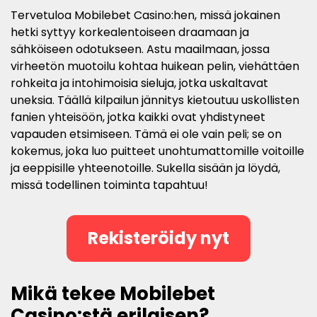
Tervetuloa Mobilebet Casino:hen, missä jokainen
hetki syttyy korkealentoiseen draamaan ja
sähköiseen odotukseen. Astu maailmaan, jossa
virheetön muotoilu kohtaa huikean pelin, viehättäen
rohkeita ja intohimoisia sieluja, jotka uskaltavat
uneksia. Täällä kilpailun jännitys kietoutuu uskollisten
fanien yhteisöön, jotka kaikki ovat yhdistyneet
vapauden etsimiseen. Tämä ei ole vain peli; se on
kokemus, joka luo puitteet unohtumattomille voitoille
ja eeppisille yhteenotoille. Sukella sisään ja löydä,
missä todellinen toiminta tapahtuu!
Rekisteröidy nyt
Mikä tekee Mobilebet
Casino:stä erilaisen?